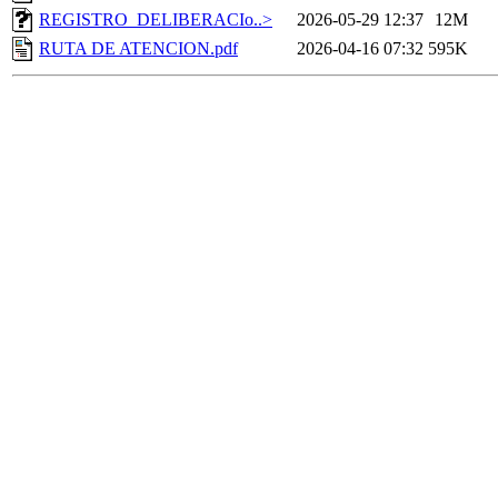
REGISTRO_DELIBERACIo..>
2026-05-29 12:37
12M
RUTA DE ATENCION.pdf
2026-04-16 07:32
595K