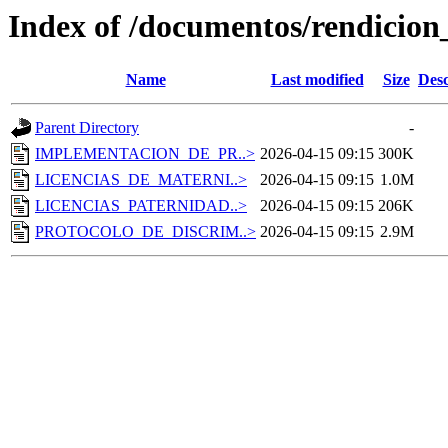
Index of /documentos/rendicion
Name
Last modified
Size
Desc
Parent Directory
-
IMPLEMENTACION_DE_PR..>
2026-04-15 09:15
300K
LICENCIAS_DE_MATERNI..>
2026-04-15 09:15
1.0M
LICENCIAS_PATERNIDAD..>
2026-04-15 09:15
206K
PROTOCOLO_DE_DISCRIM..>
2026-04-15 09:15
2.9M