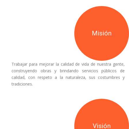
Misión
Trabajar para mejorar la calidad de vida de nuestra gente,
construyendo obras y brindando servicios públicos de
calidad, con respeto a la naturaleza, sus costumbres y
tradiciones.
Visión