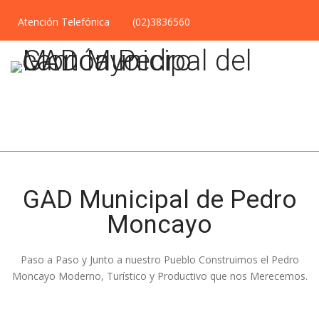
Atención Telefónica
(02)3836560
GAD Municipal de Pedro
Moncayo
Paso a Paso y Junto a nuestro Pueblo Construimos el Pedro
Moncayo Moderno, Turístico y Productivo que nos Merecemos.