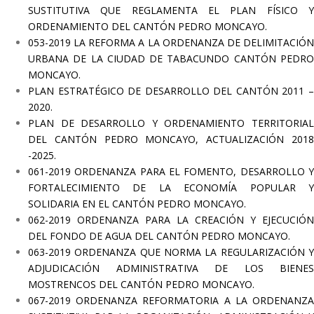
SUSTITUTIVA QUE REGLAMENTA EL PLAN FÍSICO Y
ORDENAMIENTO DEL CANTÓN PEDRO MONCAYO.
053-2019 LA REFORMA A LA ORDENANZA DE DELIMITACIÓN
URBANA DE LA CIUDAD DE TABACUNDO CANTÓN PEDRO
MONCAYO.
PLAN ESTRATÉGICO DE DESARROLLO DEL CANTÓN 2011 –
2020.
PLAN DE DESARROLLO Y ORDENAMIENTO TERRITORIAL
DEL CANTÓN PEDRO MONCAYO, ACTUALIZACIÓN 2018
-2025.
061-2019 ORDENANZA PARA EL FOMENTO, DESARROLLO Y
FORTALECIMIENTO DE LA ECONOMÍA POPULAR Y
SOLIDARIA EN EL CANTÓN PEDRO MONCAYO.
062-2019 ORDENANZA PARA LA CREACIÓN Y EJECUCIÓN
DEL FONDO DE AGUA DEL CANTÓN PEDRO MONCAYO.
063-2019 ORDENANZA QUE NORMA LA REGULARIZACIÓN Y
ADJUDICACIÓN ADMINISTRATIVA DE LOS BIENES
MOSTRENCOS DEL CANTÓN PEDRO MONCAYO.
067-2019 ORDENANZA REFORMATORIA A LA ORDENANZA