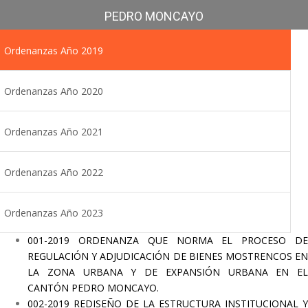
PEDRO MONCAYO
Ordenanzas Año 2019
Ordenanzas Año 2020
Ordenanzas Año 2021
Ordenanzas Año 2022
Ordenanzas Año 2023
001-2019 ORDENANZA QUE NORMA EL PROCESO DE
REGULACIÓN Y ADJUDICACIÓN DE BIENES MOSTRENCOS EN
LA ZONA URBANA Y DE EXPANSIÓN URBANA EN EL
CANTÓN PEDRO MONCAYO.
002-2019 REDISEÑO DE LA ESTRUCTURA INSTITUCIONAL Y