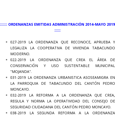
::::::: ORDENANZAS EMITIDAS ADMINISTRACIÓN 2014-MAYO 2019
::::::
027-2019 LA ORDENANZA QUE RECONOCE, APRUEBA Y
LEGALIZA LA COOPERATIVA DE VIVIENDA TABACUNDO
MODERNO.
022-2019 LA ORDENANZA QUE CREA EL ÁREA DE
CONSERVACIÓN Y USO SUSTENTABLE MUNICIPAL
"MOJANDA".
031-2019 LA ORDENANZA URBANISTICA ASOSEAMIGRA EN
LA PARROQUIA DE TABACUNDO DEL CANTÓN PEDRO
MONCAYO.
032-2019 LA REFORMA A LA ORDENANZA QUE CREA,
REGULA Y NORMA LA OPERATIVIDAD DEL CONSEJO DE
SEGURIDAD CIUDADANA DEL CANTÓN PEDRO MONCAYO.
038-2019 LA SEGUNDA REFORMA A LA ORDENANZA