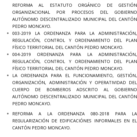
REFORMA AL ESTATUTO ORGÁNICO DE GESTIÓN
ORGANIZACIONAL POR PROCESOS DEL GOBIERNO
AUTÓNOMO DESCENTRALIZADO MUNICIPAL DEL CANTÓN
PEDRO MONCAYO.
003-2019 LA ORDENANZA PARA LA ADMINISTRACIÓN,
REGULACIÓN, CONTROL Y ORDENAMIENTO DEL PLAN
FÍSICO TERRITORIAL DEL CANTÓN PEDRO MONCAYO.
004-2019 ORDENANZA PARA LA ADMINISTRACIÓN,
REGULACIÓN, CONTROL Y ORDENAMIENTO DEL PLAN
FÍSICO TERRITORIAL DEL CANTÓN PEDRO MONCAYO.
LA ORDENANZA PARA EL FUNCIONAMIENTO, GESTIÓN,
ORGANIZACIÓN, ADMINISTRACIÓN Y OPERATIVIDAD DEL
CUERPO DE BOMBEROS ADSCRITO AL GOBIERNO
AUTÓNOMO DESCENTRALIZADO MUNICIPAL DEL CANTÓN
PEDRO MONCAYO.
REFORMA A LA ORDENANZA 080-2018 PARA LA
REGULARIZACIÓN DE EDIFICACIÓNES INFORMALES EN EL
CANTÓN PEDRO MONCAYO.