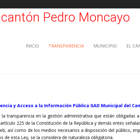
INICIO
TRANSPARENCIA
MUNICIPIO
EL C
encia y Acceso a la Información Pública GAD Municipal del Ca
r la transparencia en la gestión administrativa que están obligadas 
artículo 225 de la Constitución de la República y demás entes señalado
eb, así como de los medios necesarios a disposición del público, imp
 de esta Ley, se la considera de naturaleza obligatoria.