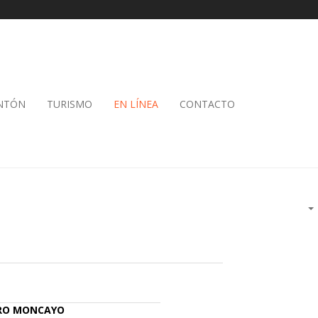
ANTÓN
TURISMO
EN LÍNEA
CONTACTO
DRO MONCAYO