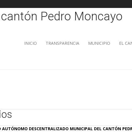
INICIO
TRANSPARENCIA
MUNICIPIO
EL C
ios
O AUTÓNOMO DESCENTRALIZADO MUNICIPAL DEL CANTÓN PE