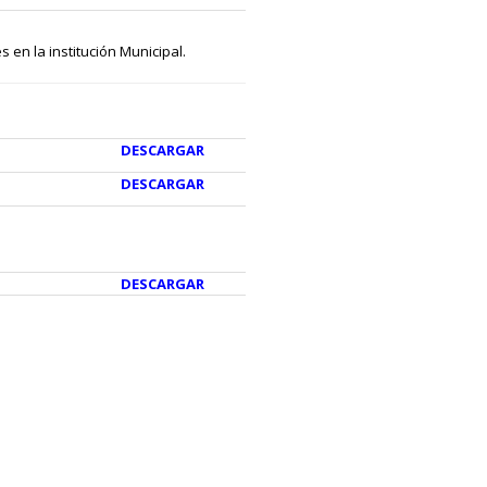
 en la institución Municipal.
DESCARGAR
DESCARGAR
DESCARGAR