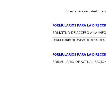
En esta sección usted puede 
FORMULARIOS PARA LA DIRECCI
SOLICITUD DE ACCESO A LA IN
FORMULARIO DE AVISO DE ALCABALAS
FORMULARIOS PARA LA DIRECCI
FORMULARIO DE ACTUALIZACION