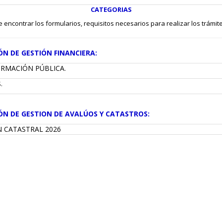
CATEGORIAS
encontrar los formularios, requisitos necesarios para realizar los trámites
ÓN DE GESTIÓN FINANCIERA:
FORMACIÓN PÚBLICA
.
.
ÓN DE GESTION DE AVALÚOS Y CATASTROS:
 CATASTRAL 2026