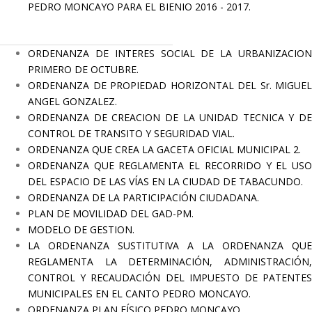
PEDRO MONCAYO PARA EL BIENIO 2016 - 2017.
ORDENANZA DE INTERES SOCIAL DE LA URBANIZACION
PRIMERO DE OCTUBRE.
ORDENANZA DE PROPIEDAD HORIZONTAL DEL Sr. MIGUEL
ANGEL GONZALEZ.
ORDENANZA DE CREACION DE LA UNIDAD TECNICA Y DE
CONTROL DE TRANSITO Y SEGURIDAD VIAL.
ORDENANZA QUE CREA LA GACETA OFICIAL MUNICIPAL 2.
ORDENANZA QUE REGLAMENTA EL RECORRIDO Y EL USO
DEL ESPACIO DE LAS VÍAS EN LA CIUDAD DE TABACUNDO.
ORDENANZA DE LA PARTICIPACIÓN CIUDADANA.
PLAN DE MOVILIDAD DEL GAD-PM.
MODELO DE GESTION.
LA ORDENANZA SUSTITUTIVA A LA ORDENANZA QUE
REGLAMENTA LA DETERMINACIÓN, ADMINISTRACIÓN,
CONTROL Y RECAUDACIÓN DEL IMPUESTO DE PATENTES
MUNICIPALES EN EL CANTO PEDRO MONCAYO.
ORDENANZA PLAN FÍSICO PEDRO MONCAYO.