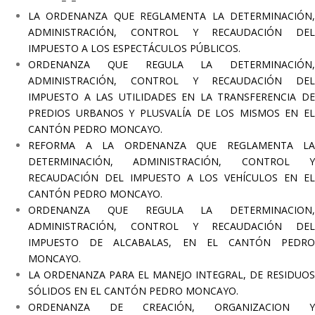
LA ORDENANZA QUE REGLAMENTA LA DETERMINACIÓN,
ADMINISTRACIÓN, CONTROL Y RECAUDACIÓN DEL
IMPUESTO A LOS ESPECTÁCULOS PÚBLICOS.
ORDENANZA QUE REGULA LA DETERMINACIÓN,
ADMINISTRACIÓN, CONTROL Y RECAUDACIÓN DEL
IMPUESTO A LAS UTILIDADES EN LA TRANSFERENCIA DE
PREDIOS URBANOS Y PLUSVALÍA DE LOS MISMOS EN EL
CANTÓN PEDRO MONCAYO.
REFORMA A LA ORDENANZA QUE REGLAMENTA LA
DETERMINACIÓN, ADMINISTRACIÓN, CONTROL Y
RECAUDACIÓN DEL IMPUESTO A LOS VEHÍCULOS EN EL
CANTÓN PEDRO MONCAYO.
ORDENANZA QUE REGULA LA DETERMINACION,
ADMINISTRACIÓN, CONTROL Y RECAUDACIÓN DEL
IMPUESTO DE ALCABALAS, EN EL CANTÓN PEDRO
MONCAYO.
LA ORDENANZA PARA EL MANEJO INTEGRAL, DE RESIDUOS
SÓLIDOS EN EL CANTÓN PEDRO MONCAYO.
ORDENANZA DE CREACIÓN, ORGANIZACION Y