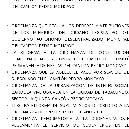
DEL CANTÓN PEDRO MONCAYO.
ORDENANZA QUE REGULA LOS DEBERES Y ATRIBUCIONES
DE LOS MIEMBROS DEL ORGANO LEGISLATIVO DEL
GOBIERNO AUTONOMO DESCENTRALIZADO MUNICIPAL
DEL CANTON PEDRO MONCAYO.
LA REFORMA A LA ORDENANZA DE CONSTITUCIÓN
FUNCIONAMIENTO Y CONTROL DE GASTO DEL COMITÉ
PERMANENTE DE FIESTAS DEL CANTÓN PEDRO MONCAYO.
ORDENANZA QUE ESTABLECE EL PAGO POR SERVICIO DE
SUBSOLADO EN EL CANTÓN PEDRO MONCAYO.
ORDENANZA DE LA URBANIZACIÓN DE INTERÉS SOCIAL
BANDOLA VIVE UBICADA EN LA CIUDAD DE TABACUNDO,
SECTOR LA QUINTA, CANTÓN PEDRO MOCAYO.
TERCERA REFORMA DE SUPLEMENTOS DE CRÉDITO A LA
ORDENANZA DE PRESUPUESTO DEL AÑO 2011.
ORDENANZA REFORMATORIA A LA ORDENANZA QUE
REGLAMENTA EL SERVICIO DE CEMENTERIOS EN EL