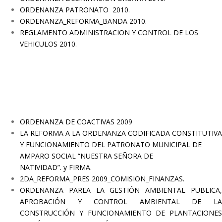
ORDENANZA PATRONATO 2010
.
ORDENANZA_REFORMA_BANDA 2010
.
REGLAMENTO ADMINISTRACION Y CONTROL DE LOS
VEHICULOS 2010
.
ORDENANZA DE COACTIVAS 2009
LA REFORMA A LA ORDENANZA CODIFICADA CONSTITUTIVA
Y FUNCIONAMIENTO DEL PATRONATO MUNICIPAL DE
AMPARO SOCIAL “NUESTRA SEÑORA DE
NATIVIDAD”.
y
FIRMA
.
2DA_REFORMA_PRES 2009_COMISION_FINANZAS.
ORDENANZA PAREA LA GESTIÓN AMBIENTAL PUBLICA,
APROBACIÓN Y CONTROL AMBIENTAL DE LA
CONSTRUCCIÓN Y FUNCIONAMIENTO DE PLANTACIONES