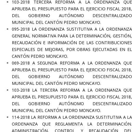
103-2018 TERCERA
REFORMA
A LA ORDENANZA QU
APRUEBA EL PRESUPUESTO PARA EL EJERCICIO FISCAL 2018,
DEL GOBIERNO AUTÓNOMO DESCENTRALIZADO
MUNICIPAL DEL CANTÓN PEDRO MONCAYO.
095-2018 LA ORDENANZA SUSTITUTIVA A LA ORDENANZA
GENERAL NORMATIVA PARA LA DETERMINACIÓN, GESTIÓN,
RECAUDACIÓN E INFORMACIÓN DE LAS CONTRIBUCIONES
ESPECIALES DE MEJORAS, POR OBRAS EJECUTADAS EN EL
CANTÓN PEDRO MONCAYO.
069-2018 A SEGUNDA REFORMA A LA ORDENANZA QUE
APRUEBA EL PRESUPUESTO PARA EL EJERCICIO FISCAL 2018,
DEL GOBIERNO AUTÓNOMO DESCENTRALIZADO
MUNICIPAL DEL CANTÓN PEDRO MONCAYO.
103-2018 LA TERCERA REFORMA A LA ORDENANZA QUE
APRUEBA EL PRESUPUESTO PARA EL EJERCICIO FISCAL 2018,
DEL GOBIERNO AUTÓNOMO DESCENTRALIZADO
MUNICIPAL DEL CANTÓN PEDRO MONCAYO.
114-2018 LA REFORMA A LA ORDENANZA SUSTITUTIVA A LA
ORDENANZA QUE REGLAMENTA LA DETERMINACIÓN.
ADMINISTRACIÓN, CONTROL Y RECAUDACIÓN DEL