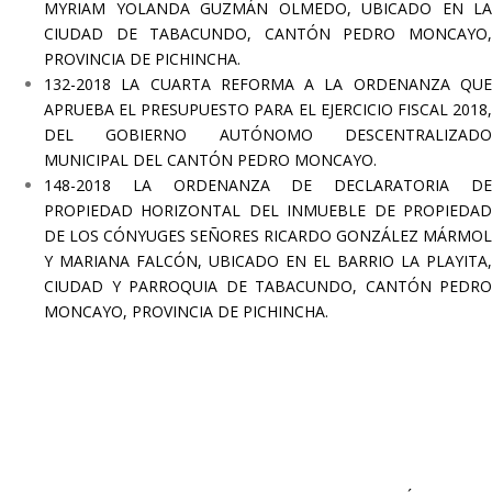
MYRIAM YOLANDA GUZMÁN OLMEDO, UBICADO EN LA
CIUDAD DE TABACUNDO, CANTÓN PEDRO MONCAYO,
PROVINCIA DE PICHINCHA.
132-2018 LA CUARTA REFORMA A LA ORDENANZA QUE
APRUEBA EL PRESUPUESTO PARA EL EJERCICIO FISCAL 2018,
DEL GOBIERNO AUTÓNOMO DESCENTRALIZADO
MUNICIPAL DEL CANTÓN PEDRO MONCAYO.
148-2018 LA ORDENANZA DE DECLARATORIA DE
PROPIEDAD HORIZONTAL DEL INMUEBLE DE PROPIEDAD
DE LOS CÓNYUGES SEÑORES RICARDO GONZÁLEZ MÁRMOL
Y MARIANA FALCÓN, UBICADO EN EL BARRIO LA PLAYITA,
CIUDAD Y PARROQUIA DE TABACUNDO, CANTÓN PEDRO
MONCAYO, PROVINCIA DE PICHINCHA.