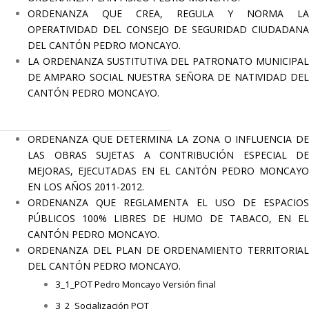
ORDENANZA QUE CREA, REGULA Y NORMA LA
OPERATIVIDAD DEL CONSEJO DE SEGURIDAD CIUDADANA
DEL CANTÓN PEDRO MONCAYO.
LA ORDENANZA SUSTITUTIVA DEL PATRONATO MUNICIPAL
DE AMPARO SOCIAL NUESTRA SEÑORA DE NATIVIDAD DEL
CANTÓN PEDRO MONCAYO
.
ORDENANZA QUE DETERMINA LA ZONA O INFLUENCIA DE
LAS OBRAS SUJETAS A CONTRIBUCIÓN ESPECIAL DE
MEJORAS, EJECUTADAS EN EL CANTÓN PEDRO MONCAYO
EN LOS AÑOS 2011-2012.
ORDENANZA QUE REGLAMENTA EL USO DE ESPACIOS
PÚBLICOS 100% LIBRES DE HUMO DE TABACO, EN EL
CANTÓN PEDRO MONCAYO.
ORDENANZA DEL PLAN DE ORDENAMIENTO TERRITORIAL
DEL CANTÓN PEDRO MONCAYO.
3_1_POT Pedro Moncayo Versión final
3_2_Socialización POT