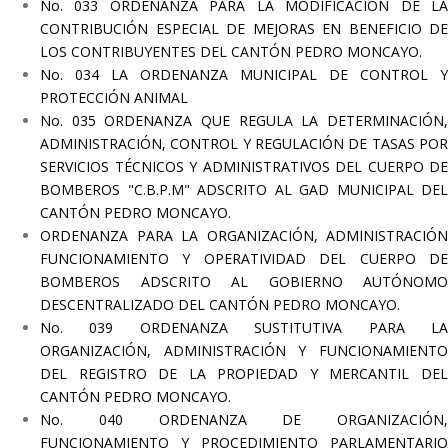
No. 033 ORDENANZA PARA LA MODIFICACIÓN DE LA
CONTRIBUCIÓN ESPECIAL DE MEJORAS EN BENEFICIO DE
LOS CONTRIBUYENTES DEL CANTÓN PEDRO MONCAYO.
No. 034 LA ORDENANZA MUNICIPAL DE CONTROL Y
PROTECCIÓN ANIMAL
No. 035 ORDENANZA QUE REGULA LA DETERMINACIÓN,
ADMINISTRACIÓN, CONTROL Y REGULACIÓN DE TASAS POR
SERVICIOS TÉCNICOS Y ADMINISTRATIVOS DEL CUERPO DE
BOMBEROS "C.B.P.M" ADSCRITO AL GAD MUNICIPAL DEL
CANTÓN PEDRO MONCAYO.
ORDENANZA PARA LA ORGANIZACIÓN, ADMINISTRACIÓN
FUNCIONAMIENTO Y OPERATIVIDAD DEL CUERPO DE
BOMBEROS ADSCRITO AL GOBIERNO AUTÓNOMO
DESCENTRALIZADO DEL CANTÓN PEDRO MONCAYO.
No. 039 ORDENANZA SUSTITUTIVA PARA LA
ORGANIZACIÓN, ADMINISTRACIÓN Y FUNCIONAMIENTO
DEL REGISTRO DE LA PROPIEDAD Y MERCANTIL DEL
CANTÓN PEDRO MONCAYO.
No. 040 ORDENANZA DE ORGANIZACIÓN,
FUNCIONAMIENTO Y PROCEDIMIENTO PARLAMENTARIO