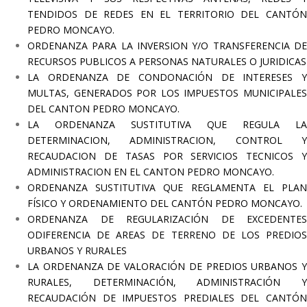
TENDIDOS DE REDES EN EL TERRITORIO DEL CANTÓN
PEDRO MONCAYO.
ORDENANZA PARA LA INVERSION Y/O TRANSFERENCIA DE
RECURSOS PUBLICOS A PERSONAS NATURALES O JURIDICAS
LA ORDENANZA DE CONDONACIÓN DE INTERESES Y
MULTAS, GENERADOS POR LOS IMPUESTOS MUNICIPALES
DEL CANTON PEDRO MONCAYO.
LA ORDENANZA SUSTITUTIVA QUE REGULA LA
DETERMINACION, ADMINISTRACION, CONTROL Y
RECAUDACION DE TASAS POR SERVICIOS TECNICOS Y
ADMINISTRACION EN EL CANTON PEDRO MONCAYO.
ORDENANZA SUSTITUTIVA QUE REGLAMENTA EL PLAN
FÍSICO Y ORDENAMIENTO DEL CANTÓN PEDRO MONCAYO.
ORDENANZA DE REGULARIZACIÓN DE EXCEDENTES
ODIFERENCIA DE AREAS DE TERRENO DE LOS PREDIOS
URBANOS Y RURALES
LA ORDENANZA DE VALORACIÓN DE PREDIOS URBANOS Y
RURALES, DETERMINACIÓN, ADMINISTRACIÓN Y
RECAUDACIÓN DE IMPUESTOS PREDIALES DEL CANTÓN