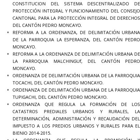
CONSTITUCION DEL SISTEMA DESCENTRALIZADO DE
PROTECCIÓN INTEGRAL Y FUNCIONAMIENTO DEL CONSEJO
CANTONAL PARA LA PROTECCIÓN INTEGRAL DE DERECHOS
DEL CANTÓN PEDRO MONCAYO.
REFORMA A LA ORDENANZA, DE DELIMITACIÓN URBANA
DE LA PARROQUIA LA ESPERANZA, DEL CANTÓN PEDRO
MONCAYO.
REFORMA A LA ORDENANZA DE DELIMITACIÓN URBANA DE
LA PARROQUIA MALCHINGUf, DEL CANTÓN PEDRO
MONCAYO.
ORDENANZA DE DELIMITACIÓN URBANA DE LA PARROQUIA
TOCACHI, DEL CANTÓN PEDRO MONCAYO.
ORDENANZA DE DELIMITACIÓN URBANA DE LA PARROQUIA
TUPIGACHI, DEL CANTÓN PEDRO MONCAYO.
ORDENANZA QUE REGULA LA FORMACIÓN DE LOS
CATASTROS PREDIALES URBANOS Y RURALES, LA
DETERMINACIÓN, ADMINISTRACIÓN Y RECAUDACIÓN DEL
IMPUESTO A LOS PREDIOS URBANOS Y RURALES PARA EL
BIENIO 2014-2015.