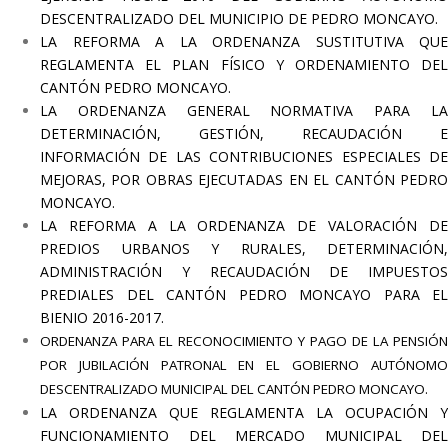
DESCENTRALIZADO DEL MUNICIPIO DE PEDRO MONCAYO.
LA REFORMA A LA ORDENANZA SUSTITUTIVA QUE
REGLAMENTA EL PLAN FÍSICO Y ORDENAMIENTO DEL
CANTÓN PEDRO MONCAYO.
LA ORDENANZA GENERAL NORMATIVA PARA LA
DETERMINACIÓN, GESTIÓN, RECAUDACIÓN E
INFORMACIÓN DE LAS CONTRIBUCIONES ESPECIALES DE
MEJORAS, POR OBRAS EJECUTADAS EN EL CANTÓN PEDRO
MONCAYO.
LA REFORMA A LA ORDENANZA DE VALORACIÓN DE
PREDIOS URBANOS Y RURALES, DETERMINACIÓN,
ADMINISTRACIÓN Y RECAUDACIÓN DE IMPUESTOS
PREDIALES DEL CANTÓN PEDRO MONCAYO PARA EL
BIENIO 2016-2017.
ORDENANZA PARA EL RECONOCIMIENTO Y PAGO DE LA PENSIÓN
POR JUBILACIÓN PATRONAL EN EL GOBIERNO AUTÓNOMO
DESCENTRALIZADO MUNICIPAL DEL CANTÓN PEDRO MONCAYO.
LA ORDENANZA QUE REGLAMENTA LA OCUPACIÓN Y
FUNCIONAMIENTO DEL MERCADO MUNICIPAL DEL