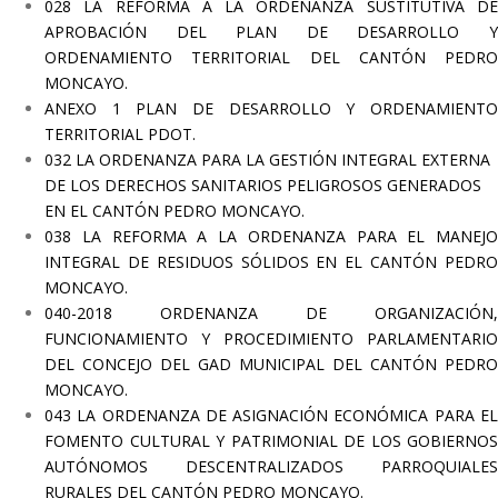
028 LA REFORMA A LA ORDENANZA SUSTITUTIVA DE
APROBACIÓN DEL PLAN DE DESARROLLO Y
ORDENAMIENTO TERRITORIAL DEL CANTÓN PEDRO
MONCAYO.
ANEXO 1 PLAN DE DESARROLLO Y ORDENAMIENTO
TERRITORIAL PDOT.
032 LA ORDENANZA PARA LA GESTIÓN INTEGRAL EXTERNA
DE LOS DERECHOS SANITARIOS PELIGROSOS GENERADOS
EN EL CANTÓN PEDRO MONCAYO.
038 LA REFORMA A LA ORDENANZA PARA EL MANEJO
INTEGRAL DE RESIDUOS SÓLIDOS EN EL CANTÓN PEDRO
MONCAYO.
040-2018 ORDENANZA DE ORGANIZACIÓN,
FUNCIONAMIENTO Y PROCEDIMIENTO PARLAMENTARIO
DEL CONCEJO DEL GAD MUNICIPAL DEL CANTÓN PEDRO
MONCAYO.
043 LA ORDENANZA DE ASIGNACIÓN ECONÓMICA PARA EL
FOMENTO CULTURAL Y PATRIMONIAL DE LOS GOBIERNOS
AUTÓNOMOS DESCENTRALIZADOS PARROQUIALES
RURALES DEL CANTÓN PEDRO MONCAYO.