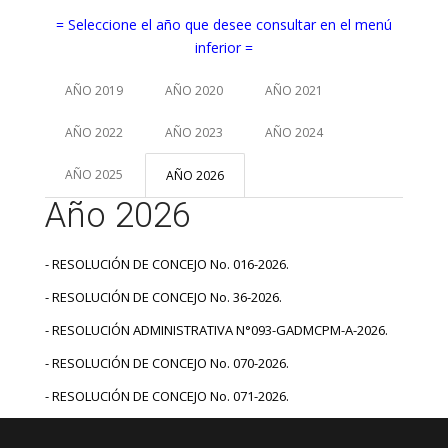
= Seleccione el año que desee consultar en el menú
inferior =
AÑO 2019
AÑO 2020
AÑO 2021
AÑO 2022
AÑO 2023
AÑO 2024
AÑO 2025
AÑO 2026
Año 2026
- RESOLUCIÓN
DE CONCEJO No. 016-2026.
- RESOLUCIÓN DE CONCEJO No. 36-2026.
- RESOLUCIÓN ADMINISTRATIVA N°093-GADMCPM-A-2026.
- RESOLUCIÓN DE CONCEJO No. 070-2026.
- RESOLUCIÓN DE CONCEJO No. 071-2026.