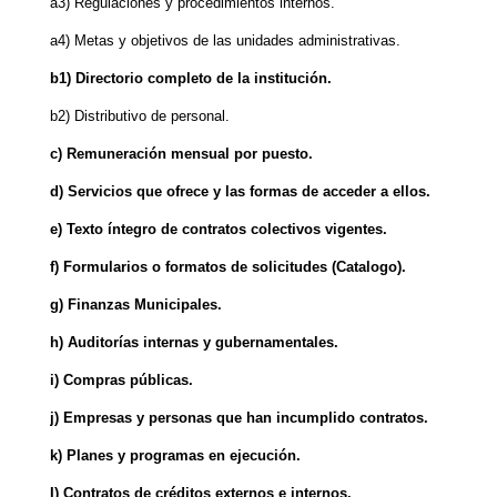
a3) Regulaciones y procedimientos internos.
a4) Metas y objetivos de las unidades administrativas.
b1) Directorio completo de la institución.
b2) Distributivo de personal.
c) Remuneración mensual por puesto.
d) Servicios que ofrece y las formas de acceder a ellos.
e) Texto íntegro de contratos colectivos vigentes.
f) Formularios o formatos de solicitudes (Catalogo).
g) Finanzas Municipales.
h) Auditorías internas y gubernamentales.
i) Compras públicas.
j) Empresas y personas que han incumplido contratos.
k) Planes y programas en ejecución.
I) Contratos de créditos externos e internos.