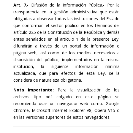
Art. 7
.- Difusión de la Información Pública.- Por la
transparencia en la gestión administrativa que están
obligadas a observar todas las instituciones del Estado
que conforman el sector público en los términos del
artículo 225 de la Constitución de la República y demás
entes señalados en el artículo 1 de la presente Ley,
difundirán a través de un portal de información o
página web, así como de los medios necesarios a
disposición del público, implementados en la misma
institución, la siguiente información mínima
actualizada, que para efectos de esta Ley, se la
considera de naturaleza obligatoria.
Nota importante:
Para la visualización de los
archivos tipo pdf colgado en este página se
recomienda usar un navegador web como: Google
Chrome, Microsoft Internet Explorer V8, Opera V15 o
en las versiones superiores de estos navegadores.