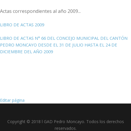
Actas correspondientes al año 2009...
LIBRO DE ACTAS 2009
LIBRO DE ACTAS N° 66 DEL CONCEJO MUNICIPAL DEL CANTÓN
PEDRO MONCAYO DESDE EL 31 DE JULIO HASTA EL 24 DE
DICIEMBRE DEL AÑO 2009
Editar página
Copyright © 2018 l GAD Pedro Moncayo. Todos los derechos
reservados.