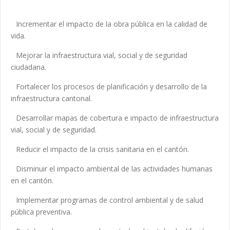
Incrementar el impacto de la obra pública en la calidad de
vida.
Mejorar la infraestructura vial, social y de seguridad
ciudadana.
Fortalecer los procesos de planificación y desarrollo de la
infraestructura cantonal.
Desarrollar mapas de cobertura e impacto de infraestructura
vial, social y de seguridad.
Reducir el impacto de la crisis sanitaria en el cantón.
Disminuir el impacto ambiental de las actividades humanas
en el cantón.
Implementar programas de control ambiental y de salud
pública preventiva.