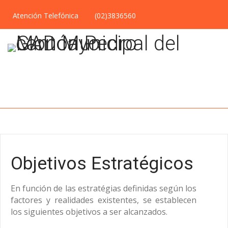
Atención Telefónica
(02)3836560
Objetivos Estratégicos
En función de las estratégias definidas según los
factores y realidades existentes, se establecen
los siguientes objetivos a ser alcanzados.