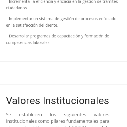
Incremental la eficiencia y eficacia en la gestión de trámites
ciudadanos.
Implementar un sistema de gestión de procesos enfocado
en la satisfacción del cliente.
Desarrollar programas de capacitación y formación de
competencias laborales.
Valores Institucionales
Se establecen los siguientes valores
institucionales como pilares fundamentales para