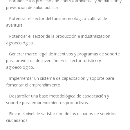
Fortalecer los procesos de control ambiental y de difusión y
prevención de salud pública.
Potenciar el sector del turismo ecológico-cultural de
aventura.
Potenciar el sector de la producción e industralización
agroecológica.
Generar marco legal de incentivos y programas de soporte
para proyectos de inversión en el sector turístico y
agroecológico.
Implementar un sistema de capacitación y soporte para
fomentar el emprendimiento.
Desarrollar una base metodológica de capacitación y
soporte para emprendimientos productivos.
Elevar el nivel de satisfacción de los usuarios de servicios
ciudadanos.