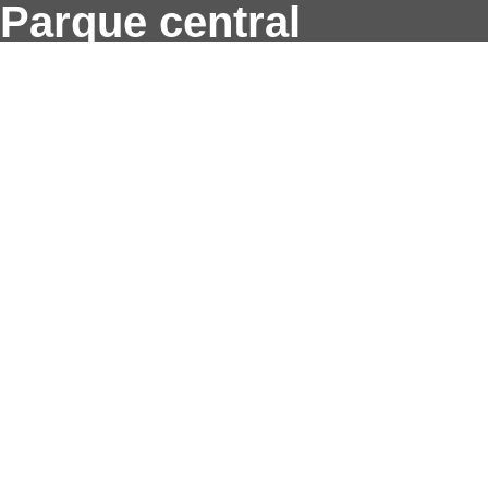
Parque central