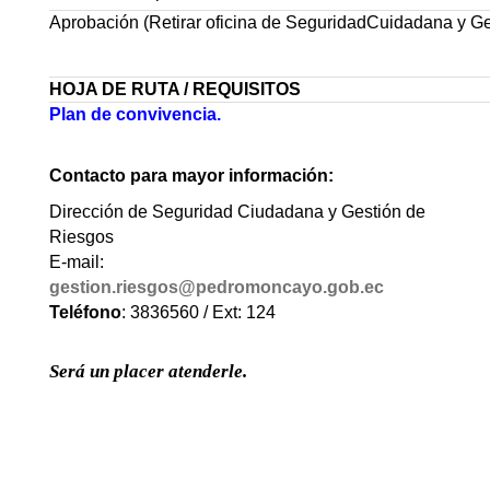
Aprobación (Retirar oficina de SeguridadCuidadana y Ge
HOJA DE RUTA / REQUISITOS
Plan de conviv
Contacto para mayor información:
Dirección de Seguridad Ciudadana y Gestión de
Riesgos
E-mail:
gestion.riesgos@pedromoncayo.gob.ec
Teléfono
: 3836560 / Ext: 124
Será un placer atenderle.