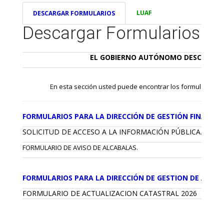
LUAF
DESCARGAR FORMULARIOS
Descargar Formularios
EL GOBIERNO AUTÓNOMO DESCENTRA
En esta sección usted puede encontrar los formularios, req
FORMULARIOS PARA LA DIRECCIÓN DE GESTIÓN FINANCIE
SOLICITUD DE ACCESO A LA INFORMACIÓN PÚBLICA
.
FORMULARIO DE AVISO DE ALCABALAS.
FORMULARIOS PARA LA DIRECCIÓN DE GESTION DE AVAL
FORMULARIO DE ACTUALIZACION CATASTRAL 2026