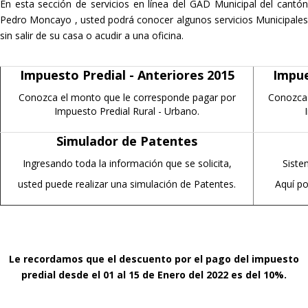
En esta sección de servicios en línea del GAD Municipal del cantón
Pedro Moncayo , usted podrá conocer algunos servicios Municipales
sin salir de su casa o acudir a una oficina.
Impuesto Predial - Anteriores 2015
Impue
Conozca el monto que le corresponde pagar por
Conozca 
Impuesto Predial Rural - Urbano.
Simulador de Patentes
Ingresando toda la información que se solicita,
Siste
usted puede realizar una simulación de Patentes.
Aquí po
Le recordamos que el descuento por el pago del impuesto
predial desde el 01 al 15 de Enero del 2022 es del 10%.