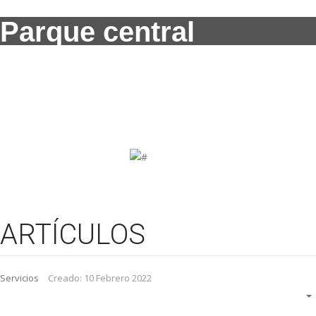
Parque central
ARTÍCULOS
Servicios
Creado: 10 Febrero 2022