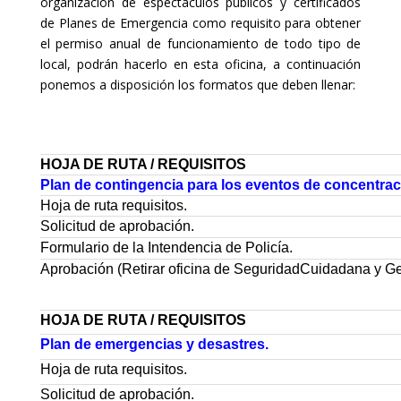
organización de espectáculos públicos y certificados
de Planes de Emergencia como requisito para obtener
el permiso anual de funcionamiento de todo tipo de
local, podrán hacerlo en esta oficina, a continuación
ponemos a disposición los formatos que deben llenar:
HOJA DE RUTA / REQUISITOS
Plan de contingencia para los eventos de concentrac
Hoja de ruta requisitos.
Solicitud de aprobación.
Formulario de la Intendencia de Policía.
Aprobación (Retirar oficina de SeguridadCuidadana y G
HOJA DE RUTA / REQUISITOS
Plan de emergencias y desastres.
Hoja de ruta requisitos.
Solicitud de aprobación.