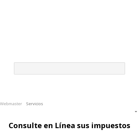
Webmaster
Servicios
Consulte en Línea sus impuestos