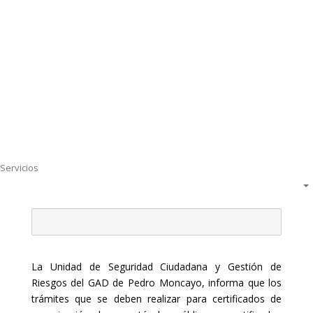
Servicios
La Unidad de Seguridad Ciudadana y Gestión de
Riesgos del GAD de Pedro Moncayo, informa que los
trámites que se deben realizar para certificados de